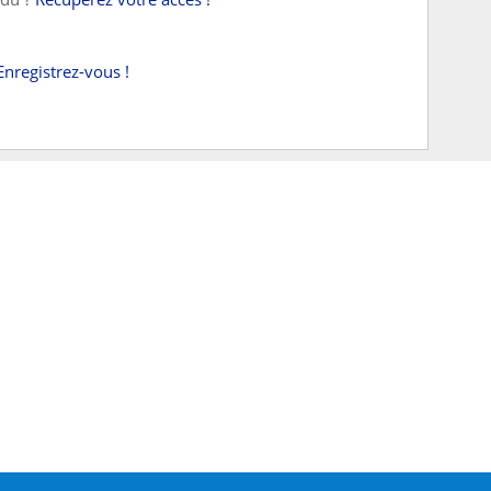
Enregistrez-vous !