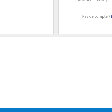
→ Pas de compte ?