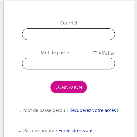
Courriel
*
Mot de passe
Afficher
CONNEXION
→ Mot de passe perdu ?
Récupérez votre accès !
→ Pas de compte ?
Enregistrez-vous !