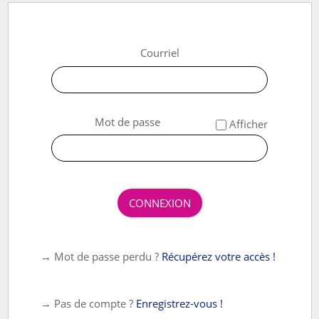
Courriel
*
Mot de passe
Afficher
CONNEXION
→ Mot de passe perdu ?
Récupérez votre accès !
→ Pas de compte ?
Enregistrez-vous !