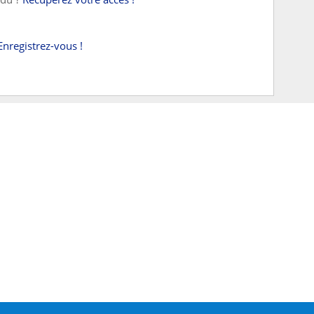
Enregistrez-vous !