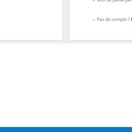
→ Pas de compte ?