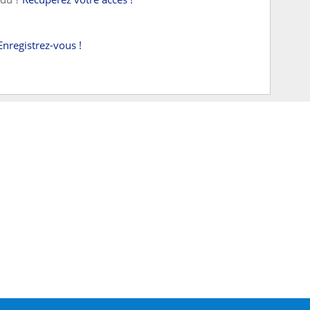
Enregistrez-vous !