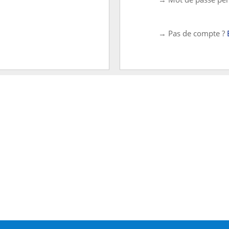
→ Pas de compte ?