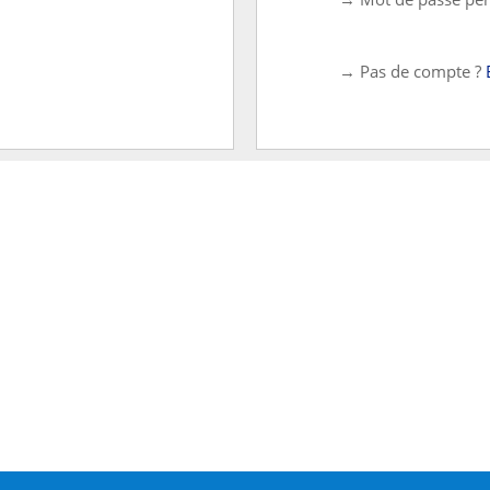
→ Pas de compte ?