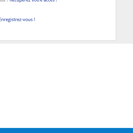
Enregistrez-vous !