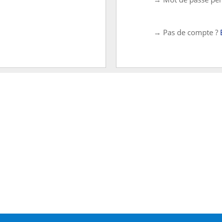
→ Pas de compte ?