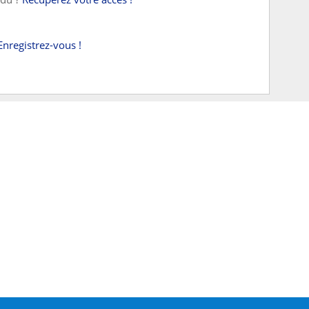
Enregistrez-vous !