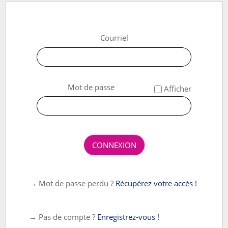
Courriel
*
Mot de passe
Afficher
CONNEXION
→ Mot de passe perdu ?
Récupérez votre accès !
→ Pas de compte ?
Enregistrez-vous !