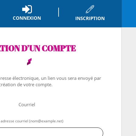
CONNEXION
INSCRIPTION
*
TION D’UN COMPTE
dresse électronique, un lien vous sera envoyé par
 création de votre compte.
Courriel
 adresse courriel (nom@example.net)