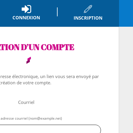
CONNEXION
INSCRIPTION
*
TION D’UN COMPTE
dresse électronique, un lien vous sera envoyé par
 création de votre compte.
Courriel
 adresse courriel (nom@example.net)