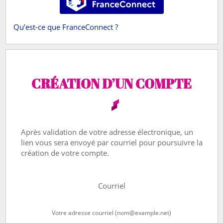
Qu’est-ce que FranceConnect ?
CRÉATION D’UN COMPTE
Après validation de votre adresse électronique, un
lien vous sera envoyé par courriel pour poursuivre la
création de votre compte.
Courriel
Votre adresse courriel (nom@example.net)