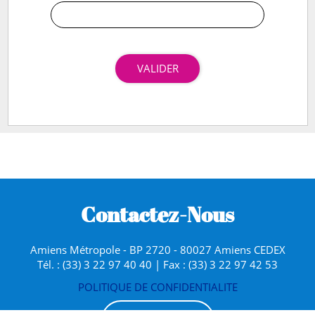
VALIDER
Contactez-Nous
Amiens Métropole - BP 2720 - 80027 Amiens CEDEX
Tél. : (33) 3 22 97 40 40 | Fax : (33) 3 22 97 42 53
POLITIQUE DE CONFIDENTIALITE