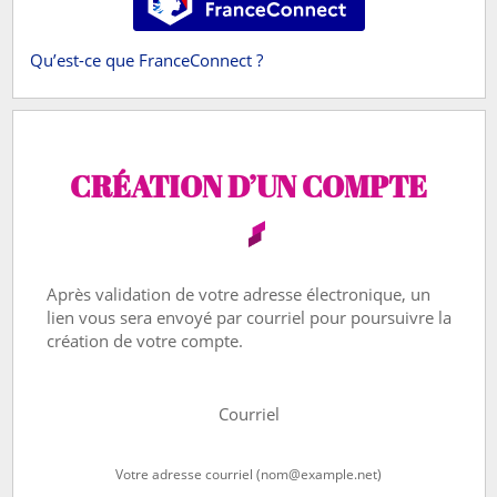
Qu’est-ce que FranceConnect ?
CRÉATION D’UN COMPTE
Après validation de votre adresse électronique, un
lien vous sera envoyé par courriel pour poursuivre la
création de votre compte.
Courriel
Votre adresse courriel (nom@example.net)