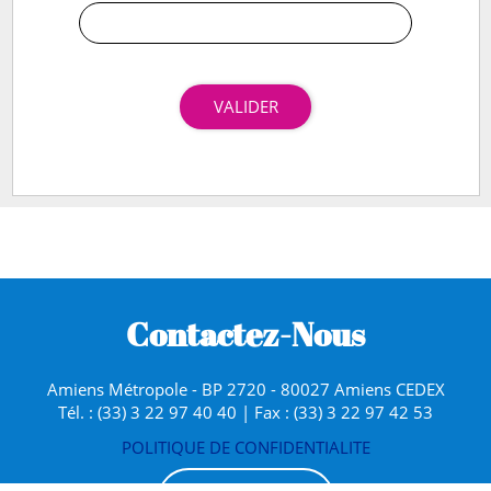
VALIDER
Contactez-Nous
Amiens Métropole - BP 2720 - 80027 Amiens CEDEX
Tél. : (33) 3 22 97 40 40 | Fax : (33) 3 22 97 42 53
POLITIQUE DE CONFIDENTIALITE