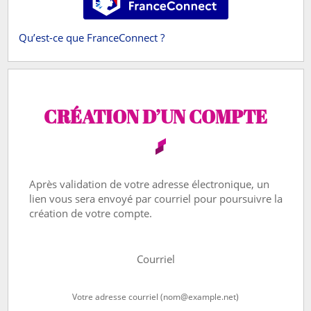
Qu’est-ce que FranceConnect ?
CRÉATION D’UN COMPTE
Après validation de votre adresse électronique, un
lien vous sera envoyé par courriel pour poursuivre la
création de votre compte.
Courriel
Votre adresse courriel (nom@example.net)