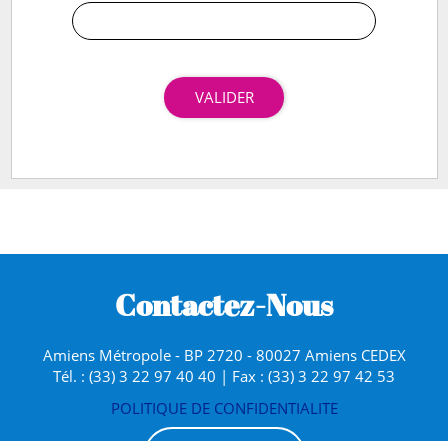
VALIDER
Contactez-Nous
Amiens Métropole - BP 2720 - 80027 Amiens CEDEX
Tél. : (33) 3 22 97 40 40 | Fax : (33) 3 22 97 42 53
POLITIQUE DE CONFIDENTIALITE